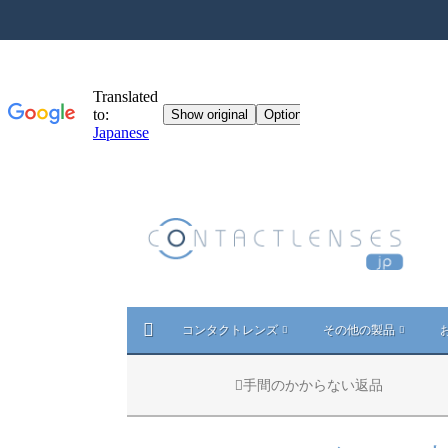
コンタクトレンズ
その他の製品
手間のかからない返品