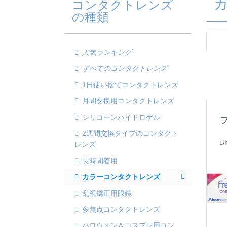
コンタクトレンズ
の種類
人気ランキング
すべてのコンタクトレンズ
1日使い捨てコンタクトレンズ
月間交換用コンタクトレンズ
シリコーンハイドロゲル
2週間交換タイプのコンタクト
1
レンズ
長時間着用
カラーコンタクトレンズ
乱視矯正用眼鏡
多焦点コンタクトレンズ
ハロウィン＆コスプレ用コン