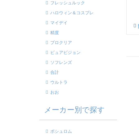
フレッシュルック
ハロウィン＆コスプレ
マイデイ
精度
プロクリア
ピュアビジョン
ソフレンズ
合計
ウルトラ
おお
メーカー別で探す
ボシュロム