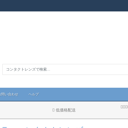
お問い合わせ
ヘルプ
低価格配送