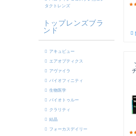
タクトレンズ
トップレンズブラ
ンド
アキュビュー
エアオプティクス
アヴァイラ
バイオフィニティ
生物医学
バイオトゥルー
クラリティ
結晶
フォーカスデイリー