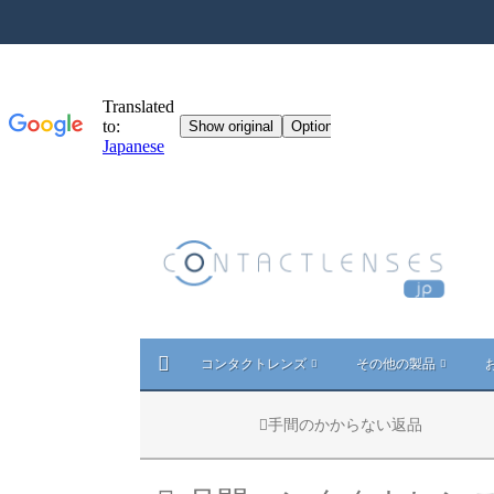
コンタクトレンズ
その他の製品
手間のかからない返品