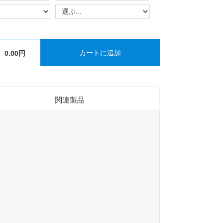
カートに追加
0.00円
関連製品