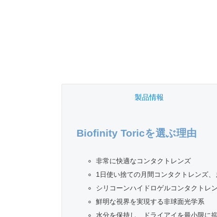
製品情報
Biofinity Toricを選ぶ理由
非常に快適なコンタクトレンズ
1日使い捨ての月間コンタクトレンズ、
シリコーンハイドロゲルコンタクトレ
鮮明な視界を実現する非球面光学系
水分を保持し、ドライアイを最小限に