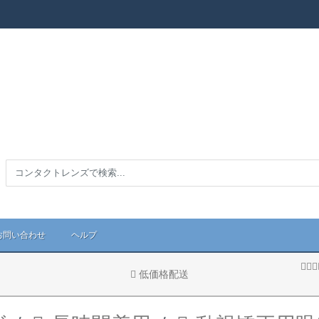
お問い合わせ
ヘルプ
低価格配送