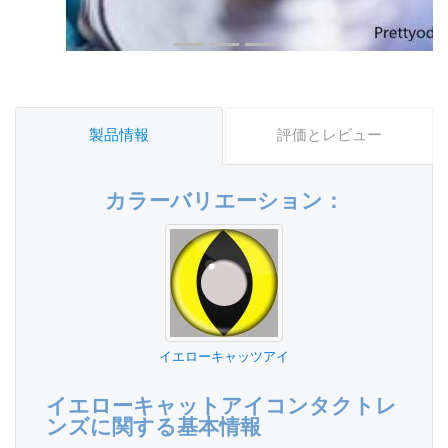
製品情報
評価とレビュー
カラーバリエーション：
イエローキャッツアイ
イエローキャットアイコンタクトレ
ンズに関する基本情報