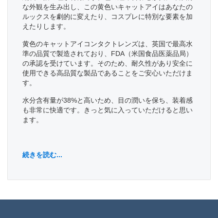
な外観を生み出し、この黄色いキャットアイはあなたの
ルックスを劇的に変えたり、コスプレに特別な要素を加
えたりします。
黄色のキャットアイコンタクトレンズは、英国で最高水
準の品質で製造されており、FDA（米国食品医薬品局）
の承認を受けています。そのため、耐久性があり安全に
使用できる高品質な製品であることをご安心いただけま
す。
水分含有量が38%と高いため、目の潤いを保ち、装着感
も非常に快適です。きっと気に入っていただけると思い
ます。
続きを読む...