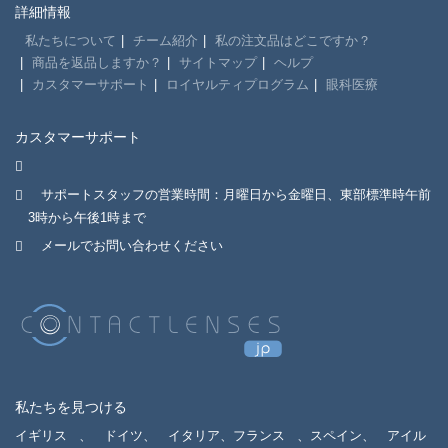
詳細情報
私たちについて
チーム紹介
私の注文品はどこですか？
商品を返品しますか？
サイトマップ
ヘルプ
カスタマーサポート
ロイヤルティプログラム
眼科医療
カスタマーサポート
サポートスタッフの営業時間：月曜日から金曜日、東部標準時午前
3時から午後1時まで
メールでお問い合わせください
私たちを見つける
イギリス
、
ドイツ、
イタリア、フランス
、スペイン、
アイル