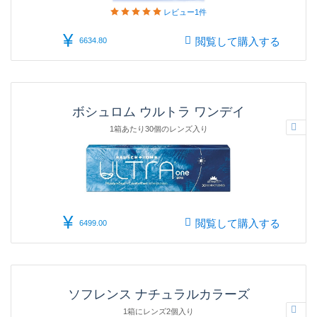
レビュー
1件
¥
閲覧して購入する
6634.80
ボシュロム ウルトラ ワンデイ
1箱あたり30個のレンズ入り
¥
閲覧して購入する
6499.00
ソフレンス ナチュラルカラーズ
1箱にレンズ2個入り