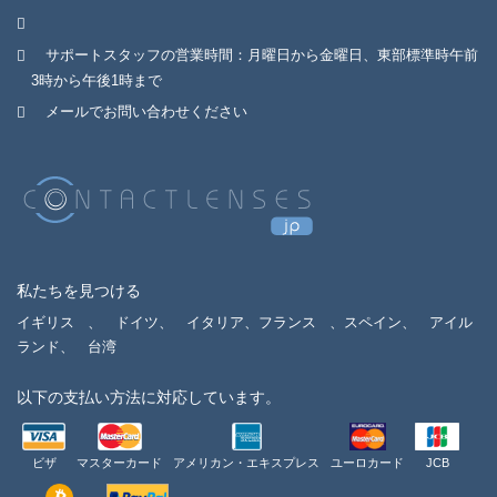
サポートスタッフの営業時間：月曜日から金曜日、東部標準時午前
3時から午後1時まで
メールでお問い合わせください
私たちを見つける
イギリス
、
ドイツ、
イタリア、フランス
、スペイン、
アイル
ランド、
台湾
以下の支払い方法に対応しています。
ビザ
マスターカード
アメリカン・エキスプレス
ユーロカード
JCB