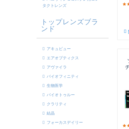
タクトレンズ
トップレンズブラ
ンド
アキュビュー
エアオプティクス
アヴァイラ
バイオフィニティ
生物医学
バイオトゥルー
クラリティ
結晶
フォーカスデイリー