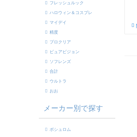
フレッシュルック
ハロウィン＆コスプレ
マイデイ
精度
プロクリア
ピュアビジョン
ソフレンズ
合計
ウルトラ
おお
メーカー別で探す
ボシュロム