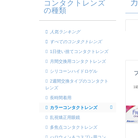
コンタクトレンズ
の種類
人気ランキング
すべてのコンタクトレンズ
1日使い捨てコンタクトレンズ
月間交換用コンタクトレンズ
シリコーンハイドロゲル
2週間交換タイプのコンタクト
1
レンズ
長時間着用
カラーコンタクトレンズ
乱視矯正用眼鏡
多焦点コンタクトレンズ
ハロウィン＆コスプレ用コン