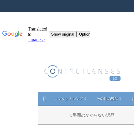
コンタクトレンズ
その他の製品
手間のかからない返品