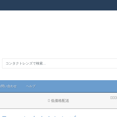
お問い合わせ
ヘルプ
低価格配送