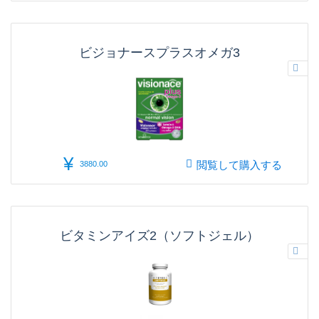
ビジョナースプラスオメガ3
¥
閲覧して購入する
3880.00
ビタミンアイズ2（ソフトジェル）