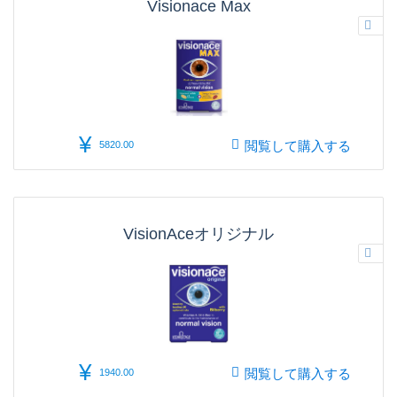
Visionace Max
¥
閲覧して購入する
5820.00
VisionAceオリジナル
¥
閲覧して購入する
1940.00