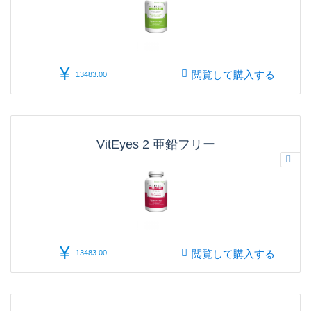
¥
閲覧して購入する
13483.00
VitEyes 2 亜鉛フリー
¥
閲覧して購入する
13483.00