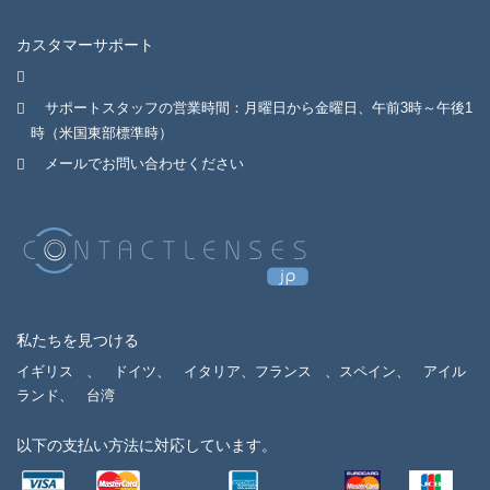
カスタマーサポート
サポートスタッフの営業時間：月曜日から金曜日、午前3時～午後1
時（米国東部標準時）
メールでお問い合わせください
私たちを見つける
イギリス
、
ドイツ、
イタリア、フランス
、スペイン、
アイル
ランド、
台湾
以下の支払い方法に対応しています。