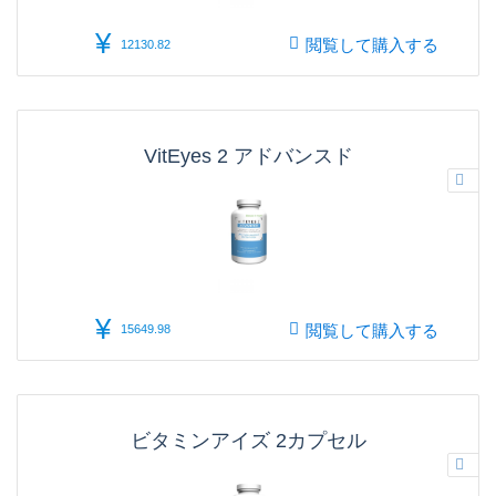
¥
閲覧して購入する
12130.82
VitEyes 2 アドバンスド
¥
閲覧して購入する
15649.98
ビタミンアイズ 2カプセル