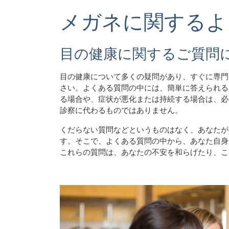
メガネに関するよ
目の健康に関するご質問
目の健康について多くの疑問があり、すぐに専門
さい。よくある質問の中には、簡単に答えられる
る場合や、症状が悪化または持続する場合は、必
診察に代わるものではありません。
くだらない質問などというものはなく、あなたが
す。そこで、よくある質問の中から、あなた自身
これらの質問は、あなたの不安を和らげたり、こ