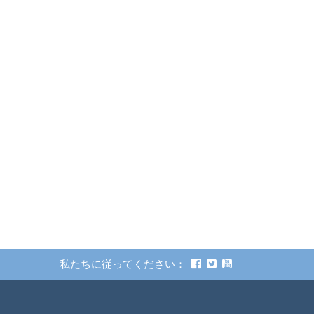
私たちに従ってください：