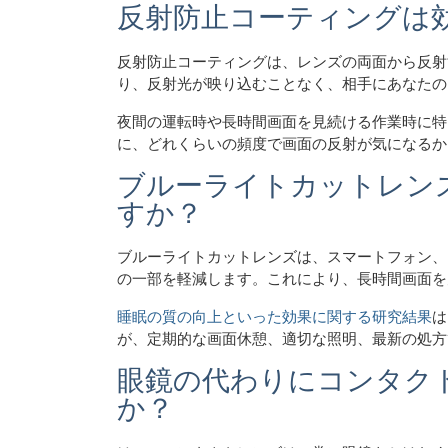
反射防止コーティングは効
反射防止コーティングは、レンズの両面から反射
り、反射光が映り込むことなく、相手にあなたの
夜間の運転時や長時間画面を見続ける作業時に特
に、どれくらいの頻度で画面の反射が気になるか
ブルーライトカットレン
すか？
ブルーライトカットレンズは、スマートフォン、
の一部を軽減します。これにより、長時間画面を
睡眠の質の向上といった効果に関する研究結果
は
が、定期的な画面休憩、適切な照明、最新の処方
眼鏡の代わりにコンタク
か？