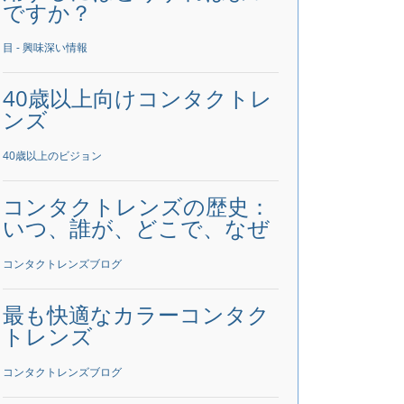
ですか？
目 - 興味深い情報
40歳以上向けコンタクトレ
ンズ
40歳以上のビジョン
コンタクトレンズの歴史：
いつ、誰が、どこで、なぜ
コンタクトレンズブログ
最も快適なカラーコンタク
トレンズ
コンタクトレンズブログ