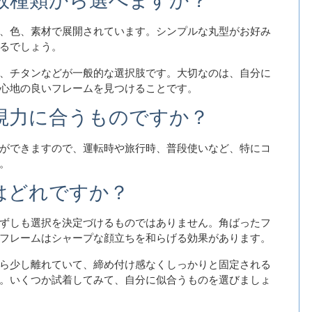
、色、素材で展開されています。シンプルな丸型がお好み
るでしょう。
、チタンなどが一般的な選択肢です。大切なのは、自分に
心地の良いフレームを見つけることです。
視力に合うものですか？
ができますので、運転時や旅行時、普段使いなど、特にコ
。
はどれですか？
ずしも選択を決定づけるものではありません。角ばったフ
フレームはシャープな顔立ちを和らげる効果があります。
ら少し離れていて、締め付け感なくしっかりと固定される
。いくつか試着してみて、自分に似合うものを選びましょ