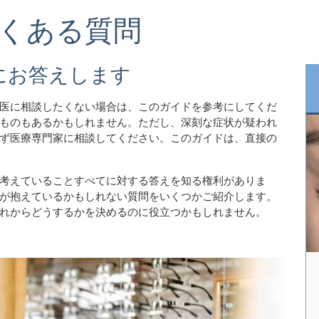
くある質問
にお答えします
医に相談したくない場合は、このガイドを参考にしてくだ
ものもあるかもしれません。ただし、深刻な症状が疑われ
ず医療専門家に相談してください。このガイドは、直接の
考えていることすべてに対する答えを知る権利がありま
が抱えているかもしれない質問をいくつかご紹介します。
れからどうするかを決めるのに役立つかもしれません。