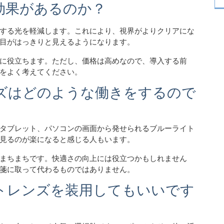
果があるのか​​？
する光を軽減します。これにより、視界がよりクリアにな
目がはっきりと見えるようになります。
に役立ちます。ただし、価格は高めなので、導入する前
をよく考えてください。
ズはどのような働きをするので
タブレット、パソコンの画面から発せられるブルーライト
見るのが楽になると感じる人もいます。
まちまちです。快適さの向上には役立つかもしれません
箋に取って代わるものではありません。
トレンズを装用してもいいです