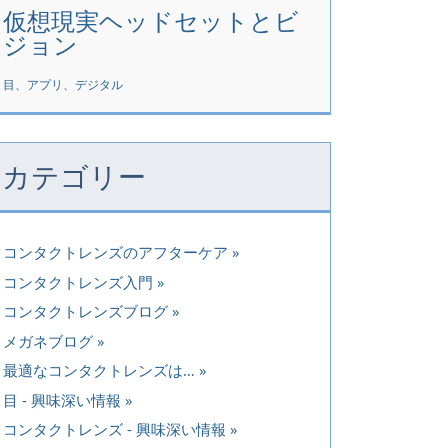
仮想現実ヘッドセットとビ
ジョン
目、アプリ、デジタル
カテゴリー
コンタクトレンズのアフターケア
コンタクトレンズ入門
コンタクトレンズブログ
メガネブログ
最適なコンタクトレンズは…
目 - 興味深い情報
コンタクトレンズ - 興味深い情報