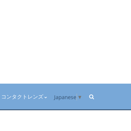
コンタクトレンズ
Japanese
▼