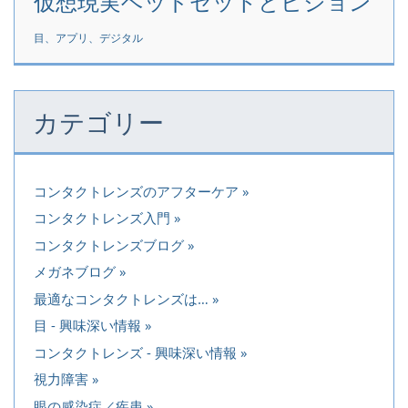
仮想現実ヘッドセットとビジョン
目、アプリ、デジタル
カテゴリー
コンタクトレンズのアフターケア
コンタクトレンズ入門
コンタクトレンズブログ
メガネブログ
最適なコンタクトレンズは…
目 - 興味深い情報
コンタクトレンズ - 興味深い情報
視力障害
眼の感染症／疾患