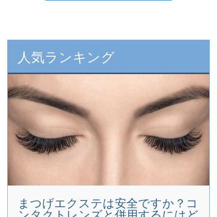
人気ランキング
まつげエクステは安全ですか？コ
ンタクトレンズと併用するにはど