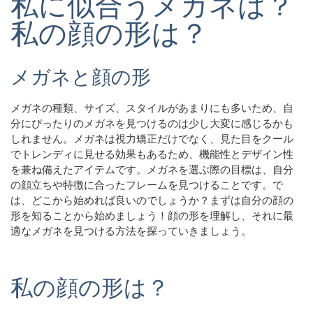
私に似合うメガネは？
私の顔の形は？
メガネと顔の形
メガネの種類、サイズ、スタイルがあまりにも多いため、自
分にぴったりのメガネを見つけるのは少し大変に感じるかも
しれません。メガネは視力矯正だけでなく、見た目をクール
でトレンディに見せる効果もあるため、機能性とデザイン性
を兼ね備えたアイテムです。メガネを選ぶ際の目標は、自分
の顔立ちや特徴に合ったフレームを見つけることです。で
は、どこから始めれば良いのでしょうか？まずは自分の顔の
形を知ることから始めましょう！顔の形を理解し、それに最
適なメガネを見つける方法を探っていきましょう。
私の顔の形は？