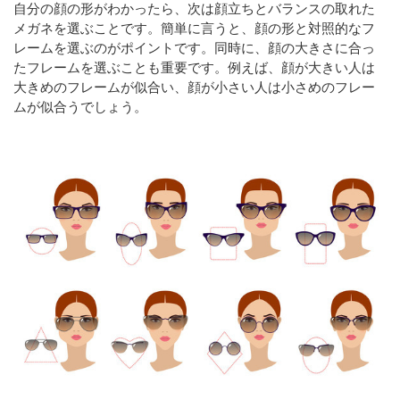
自分の顔の形がわかったら、次は顔立ちとバランスの取れた
メガネを選ぶことです。簡単に言うと、顔の形と対照的なフ
レームを選ぶのがポイントです。同時に、顔の大きさに合っ
たフレームを選ぶことも重要です。例えば、顔が大きい人は
大きめのフレームが似合い、顔が小さい人は小さめのフレー
ムが似合うでしょう。