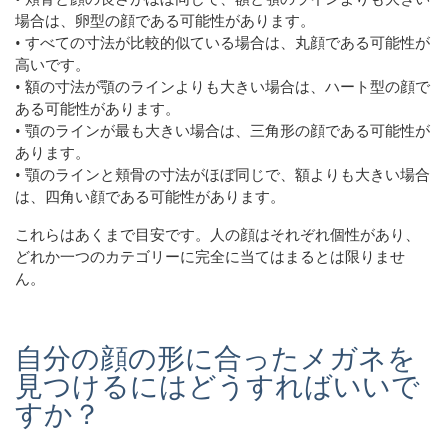
場合は、卵型の顔である可能性があります。
• すべての寸法が比較的似ている場合は、丸顔である可能性が
高いです。
• 額の寸法が顎のラインよりも大きい場合は、ハート型の顔で
ある可能性があります。
• 顎のラインが最も大きい場合は、三角形の顔である可能性が
あります。
• 顎のラインと頬骨の寸法がほぼ同じで、額よりも大きい場合
は、四角い顔である可能性があります。
これらはあくまで目安です。人の顔はそれぞれ個性があり、
どれか一つのカテゴリーに完全に当てはまるとは限りませ
ん。
自分の顔の形に合ったメガネを
見つけるにはどうすればいいで
すか？