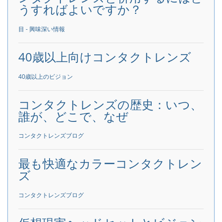
うすればよいですか？
目 - 興味深い情報
40歳以上向けコンタクトレンズ
40歳以上のビジョン
コンタクトレンズの歴史：いつ、
誰が、どこで、なぜ
コンタクトレンズブログ
最も快適なカラーコンタクトレン
ズ
コンタクトレンズブログ