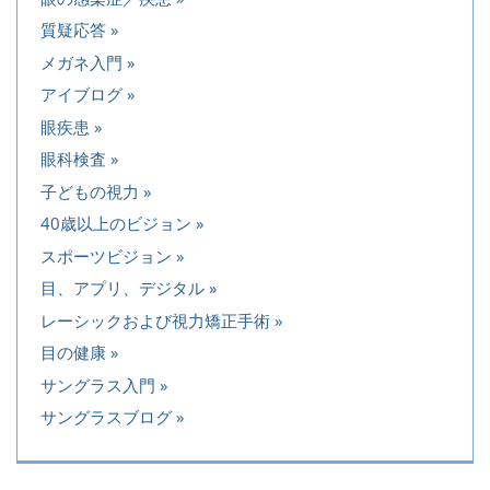
質疑応答
メガネ入門
アイブログ
眼疾患
眼科検査
子どもの視力
40歳以上のビジョン
スポーツビジョン
目、アプリ、デジタル
レーシックおよび視力矯正手術
目の健康
サングラス入門
サングラスブログ