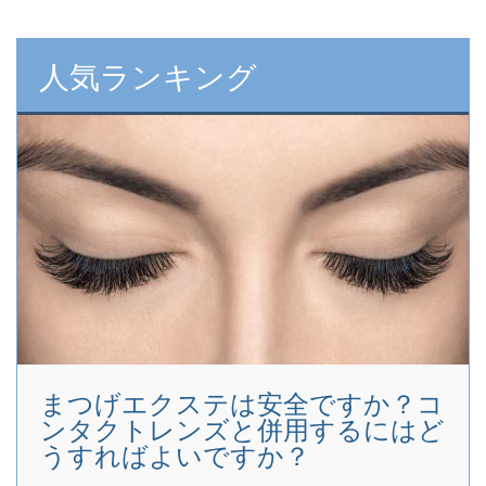
人気ランキング
まつげエクステは安全ですか？コ
ンタクトレンズと併用するにはど
うすればよいですか？