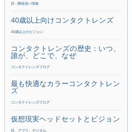
目 - 興味深い情報
40歳以上向けコンタクトレンズ
40歳以上のビジョン
コンタクトレンズの歴史：いつ、
誰が、どこで、なぜ
コンタクトレンズブログ
最も快適なカラーコンタクトレン
ズ
コンタクトレンズブログ
仮想現実ヘッドセットとビジョン
目、アプリ、デジタル