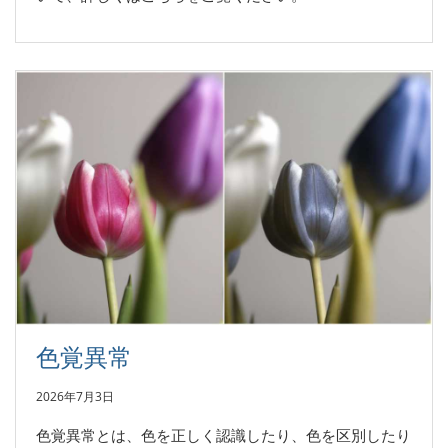
色覚異常
2026年7月3日
色覚異常とは、色を正しく認識したり、色を区別したり