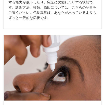
する能力が低下したり、完全に欠如したりする状態で
す。診断方法、種類、原因については、こちらの記事を
ご覧ください。色覚異常は、あなたが思っているよりも
ずっと一般的な症状です。