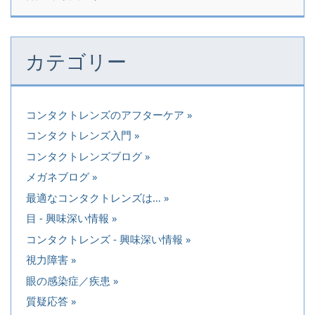
カテゴリー
コンタクトレンズのアフターケア
コンタクトレンズ入門
コンタクトレンズブログ
メガネブログ
最適なコンタクトレンズは…
目 - 興味深い情報
コンタクトレンズ - 興味深い情報
視力障害
眼の感染症／疾患
質疑応答