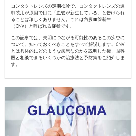
コンタクトレンズの定期検診で、コンタクトレンズの過
剰装用が原因で目に「血管が新生している」と告げられ
ることは珍しくありません。これは角膜血管新生
（CNV）と呼ばれる症状です。
この記事では、失明につながる可能性のあるこの疾患に
ついて、知っておくべきことをすべて解説します。CNV
とは具体的にどのような疾患なのかを説明した後、眼科
医と相談できるいくつかの治療法と予防策をご紹介しま
す。