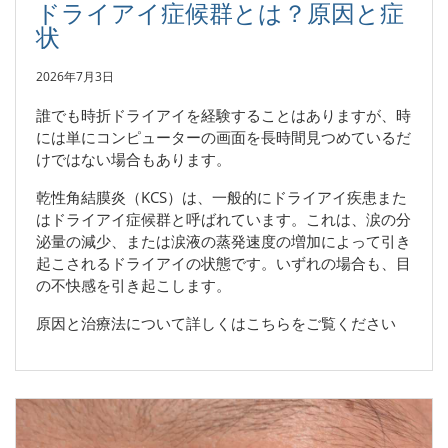
ドライアイ症候群とは？原因と症
状
2026年7月3日
誰でも時折ドライアイを経験することはありますが、時
には単にコンピューターの画面を長時間見つめているだ
けではない場合もあります。
乾性角結膜炎（KCS）は、一般的にドライアイ疾患また
はドライアイ症候群と呼ばれています。これは、涙の分
泌量の減少、または涙液の蒸発速度の増加によって引き
起こされるドライアイの状態です。いずれの場合も、目
の不快感を引き起こします。
原因と治療法について詳しくはこちらをご覧ください