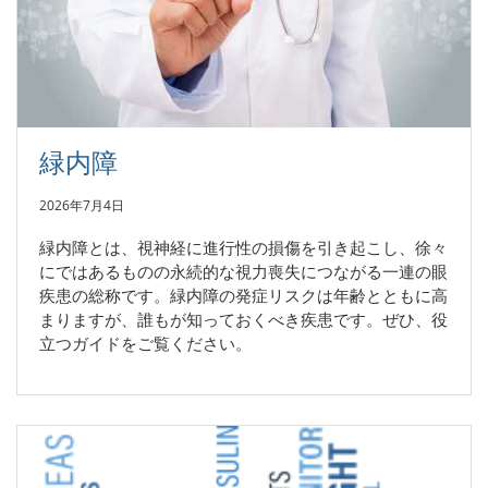
緑内障
2026年7月4日
緑内障とは、視神経に進行性の損傷を引き起こし、徐々
にではあるものの永続的な視力喪失につながる一連の眼
疾患の総称です。緑内障の発症リスクは年齢とともに高
まりますが、誰もが知っておくべき疾患です。ぜひ、役
立つガイドをご覧ください。