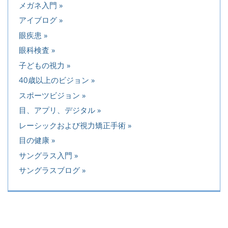
メガネ入門
アイブログ
眼疾患
眼科検査
子どもの視力
40歳以上のビジョン
スポーツビジョン
目、アプリ、デジタル
レーシックおよび視力矯正手術
目の健康
サングラス入門
サングラスブログ