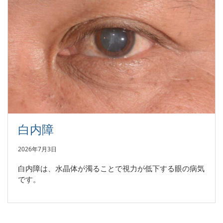
白内障
2026年7月3日
白内障は、水晶体が濁ることで視力が低下する眼の病気
です。