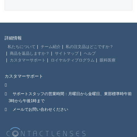
詳細情報
私たちについて
チーム紹介
私の注文品はどこですか？
商品を返品しますか？
サイトマップ
ヘルプ
カスタマーサポート
ロイヤルティプログラム
眼科医療
カスタマーサポート
サポートスタッフの営業時間：月曜日から金曜日、東部標準時午前
3時から午後1時まで
メールでお問い合わせください