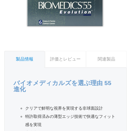
製品情報
評価とレビュー
関連製品
バイオメディカルズを選ぶ理由 55
進化
クリアで鮮明な視界を実現する非球面設計
特許取得済みの薄型エッジ技術で快適なフィット
感を実現