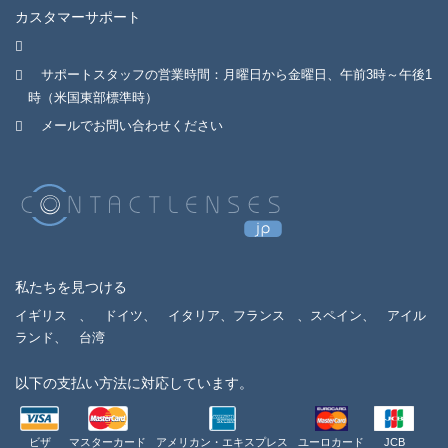
カスタマーサポート
サポートスタッフの営業時間：月曜日から金曜日、午前3時～午後1
時（米国東部標準時）
メールでお問い合わせください
私たちを見つける
イギリス
、
ドイツ、
イタリア、フランス
、スペイン、
アイル
ランド、
台湾
以下の支払い方法に対応しています。
ビザ
マスターカード
アメリカン・エキスプレス
ユーロカード
JCB