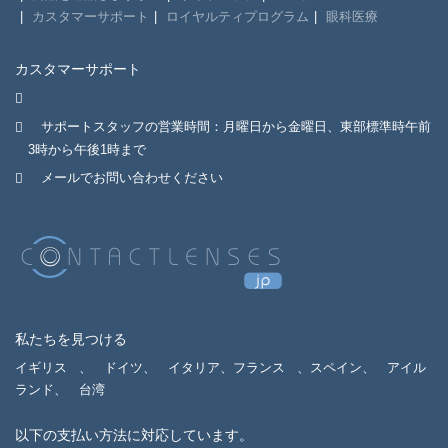
カスタマーサポート
ロイヤルティプログラム
眼科医療
カスタマーサポート
サポートスタッフの営業時間：月曜日から金曜日、東部標準時午前
3時から午後1時まで
メールでお問い合わせください
私たちを見つける
イギリス
、
ドイツ、
イタリア、フランス
、スペイン、
アイル
ランド、
台湾
以下の支払い方法に対応しています。