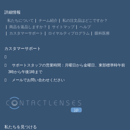
詳細情報
私たちについて
チーム紹介
私の注文品はどこですか？
商品を返品しますか？
サイトマップ
ヘルプ
カスタマーサポート
ロイヤルティプログラム
眼科医療
カスタマーサポート
サポートスタッフの営業時間：月曜日から金曜日、東部標準時午前
3時から午後1時まで
メールでお問い合わせください
私たちを見つける