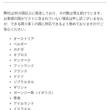
弊社は30カ国以上に発送しており、その数は増え続けています。
お客様の国がリストに含まれていない場合は申し訳ございません
が、できる限り多くの国に対応できるよう努めておりますのでご
安心ください。
オーストリア
ベルギー
カナダ
キプロス
デンマーク
フィンランド
フランス
ドイツ
ジブラルタル
ギリシャ
ガーンジー島（イギリス）
香港
アイルランド
イスラエル