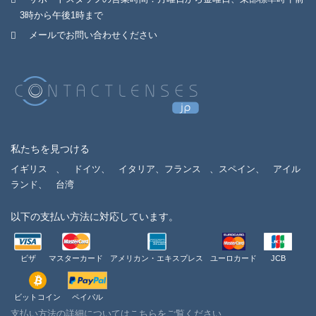
3時から午後1時まで
メールでお問い合わせください
私たちを見つける
イギリス
、
ドイツ、
イタリア、フランス
、スペイン、
アイル
ランド、
台湾
以下の支払い方法に対応しています。
ビザ
マスターカード
アメリカン・エキスプレス
ユーロカード
JCB
ビットコイン
ペイパル
支払い方法の詳細についてはこちらをご覧ください