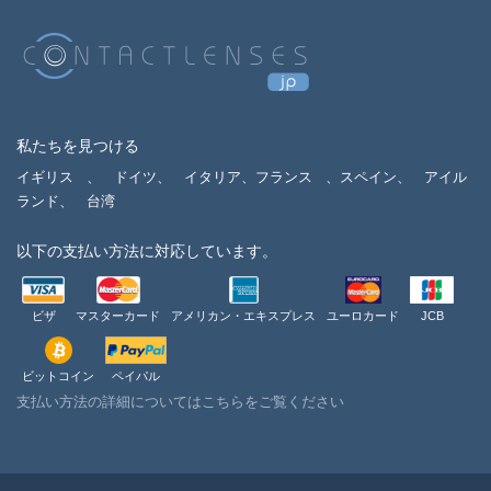
私たちを見つける
イギリス
、
ドイツ、
イタリア、フランス
、スペイン、
アイル
ランド、
台湾
以下の支払い方法に対応しています。
ビザ
マスターカード
アメリカン・エキスプレス
ユーロカード
JCB
ビットコイン
ペイパル
支払い方法の詳細についてはこちらをご覧ください