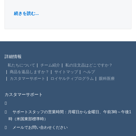
続きを読む...
詳細情報
私たちについて
チーム紹介
私の注文品はどこですか？
商品を返品しますか？
サイトマップ
ヘルプ
カスタマーサポート
ロイヤルティプログラム
眼科医療
カスタマーサポート
サポートスタッフの営業時間：月曜日から金曜日、午前3時～午後1
時（米国東部標準時）
メールでお問い合わせください