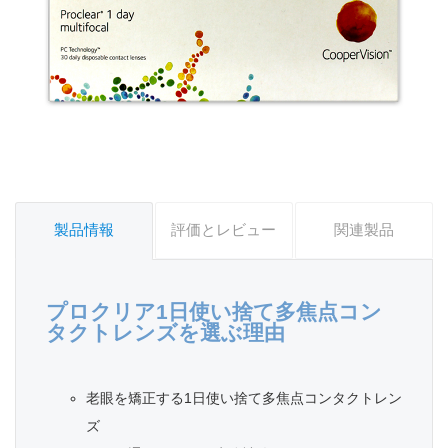
製品情報
評価とレビュー
関連製品
プロクリア1日使い捨て多焦点コン
タクトレンズを選ぶ理由
老眼を矯正する1日使い捨て多焦点コンタクトレン
ズ