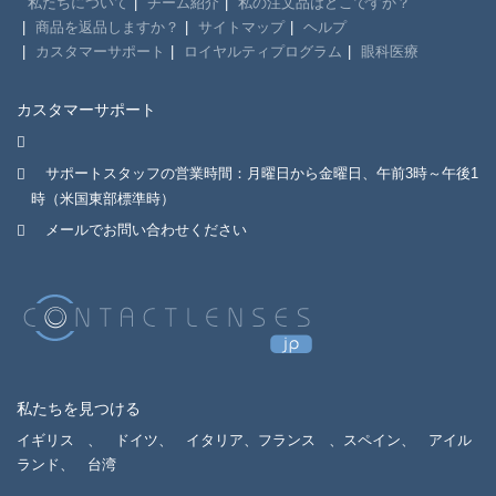
私たちについて
チーム紹介
私の注文品はどこですか？
商品を返品しますか？
サイトマップ
ヘルプ
カスタマーサポート
ロイヤルティプログラム
眼科医療
カスタマーサポート
サポートスタッフの営業時間：月曜日から金曜日、午前3時～午後1
時（米国東部標準時）
メールでお問い合わせください
私たちを見つける
イギリス
、
ドイツ、
イタリア、フランス
、スペイン、
アイル
ランド、
台湾