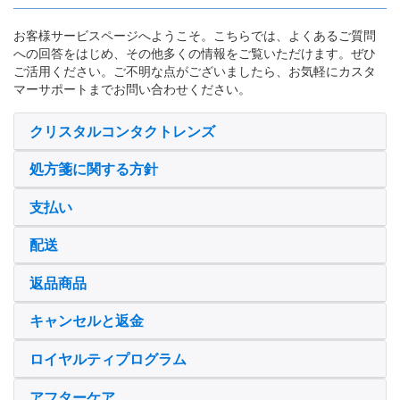
お客様サービスページへようこそ。こちらでは、よくあるご質問
への回答をはじめ、その他多くの情報をご覧いただけます。ぜひ
ご活用ください。ご不明な点がございましたら、お気軽にカスタ
マーサポートまでお問い合わせください。
クリスタルコンタクトレンズ
処方箋に関する方針
支払い
配送
返品商品
キャンセルと返金
ロイヤルティプログラム
アフターケア