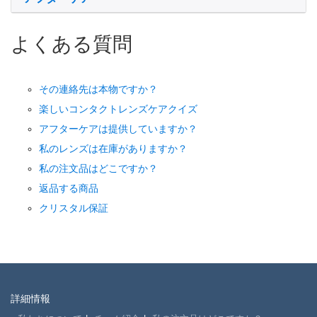
よくある質問
その連絡先は本物ですか？
楽しいコンタクトレンズケアクイズ
アフターケアは提供していますか？
私のレンズは在庫がありますか？
私の注文品はどこですか？
返品する商品
クリスタル保証
詳細情報