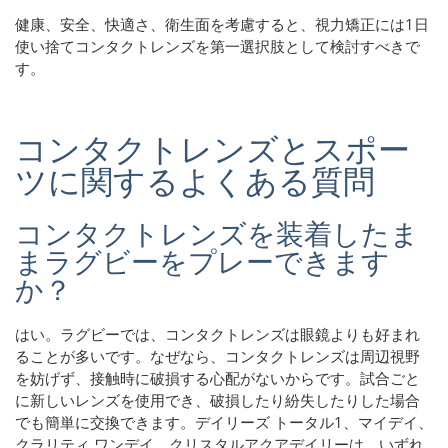
健康、安全、快適さ、衛生面を考慮すると、視力矯正には1日
使い捨てコンタクトレンズを第一選択肢として検討すべきで
す。
コンタクトレンズとスポー
ツに関するよくある質問
コンタクトレンズを装着したま
まラグビーをプレーできます
か？
はい。ラグビーでは、コンタクトレンズは眼鏡よりも好まれ
ることが多いです。なぜなら、コンタクトレンズは周辺視野
を妨げず、接触時に破損する心配がないからです。試合ごと
に新しいレンズを使用でき、破損したり紛失したりした場合
でも簡単に交換できます。デイリーズ トータル1、マイデイ、
クラリティ ワンデイ、クリスタルアクアデイリーは、いずれ