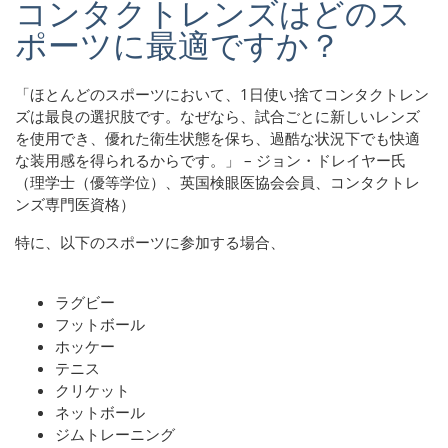
コンタクトレンズはどのス
ポーツに最適ですか？
「ほとんどのスポーツにおいて、1日使い捨てコンタクトレン
ズは最良の選択肢です。なぜなら、試合ごとに新しいレンズ
を使用でき、優れた衛生状態を保ち、過酷な状況下でも快適
な装用感を得られるからです。」 – ジョン・ドレイヤー氏
（理学士（優等学位）、英国検眼医協会会員、コンタクトレ
ンズ専門医資格）
特に、以下のスポーツに参加する場合、
ラグビー
フットボール
ホッケー
テニス
クリケット
ネットボール
ジムトレーニング