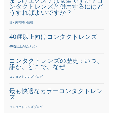
まつげエクステは安全ですか？コ
ンタクトレンズと併用するにはど
うすればよいですか？
目 - 興味深い情報
40歳以上向けコンタクトレンズ
40歳以上のビジョン
コンタクトレンズの歴史：いつ、
誰が、どこで、なぜ
コンタクトレンズブログ
最も快適なカラーコンタクトレン
ズ
コンタクトレンズブログ