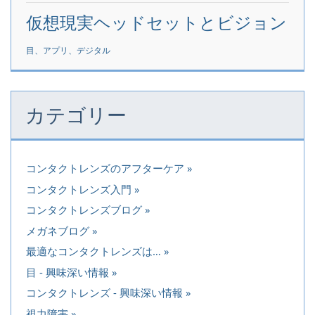
仮想現実ヘッドセットとビジョン
目、アプリ、デジタル
カテゴリー
コンタクトレンズのアフターケア
コンタクトレンズ入門
コンタクトレンズブログ
メガネブログ
最適なコンタクトレンズは…
目 - 興味深い情報
コンタクトレンズ - 興味深い情報
視力障害