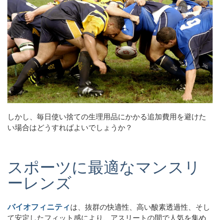
しかし、毎日使い捨ての生理用品にかかる追加費用を避けた
い場合はどうすればよいでしょうか？
スポーツに最適なマンスリ
ーレンズ
バイオフィニティ
は、抜群の快適性、高い酸素透過性、そし
て安定したフィット感により、アスリートの間で人気を集め