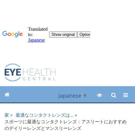
Japanese
▼
家
最適なコンタクトレンズは…
スポーツに最適なコンタクトレンズ：アスリートにおすすめ
のデイリーレンズとマンスリーレンズ