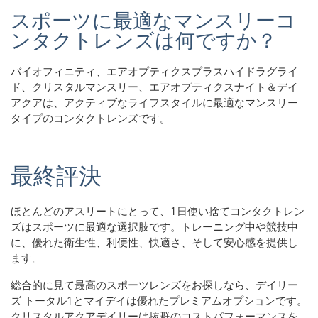
スポーツに最適なマンスリーコ
ンタクトレンズは何ですか？
バイオフィニティ、エアオプティクスプラスハイドラグライ
ド、クリスタルマンスリー、エアオプティクスナイト＆デイ
アクアは、アクティブなライフスタイルに最適なマンスリー
タイプのコンタクトレンズです。
最終評決
ほとんどのアスリートにとって、1日使い捨てコンタクトレン
ズはスポーツに最適な選択肢です。トレーニング中や競技中
に、優れた衛生性、利便性、快適さ、そして安心感を提供し
ます。
総合的に見て最高のスポーツレンズをお探しなら、デイリー
ズ トータル1とマイデイは優れたプレミアムオプションです。
クリスタルアクアデイリーは抜群のコストパフォーマンスを