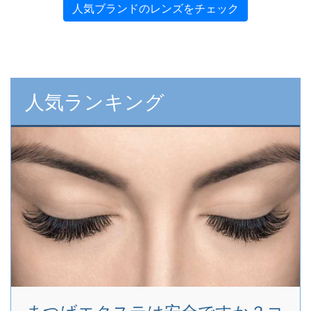
人気ブランドのレンズをチェック
人気ランキング