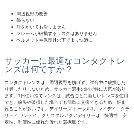
周辺視野の改善
曇らない
汗をかいても滑りません
フレームが破損するリスクはありません
ヘルメットや保護具の下でより快適に
サッカーに最適なコンタクトレ
ンズは何ですか？
コンタクトレンズは、周辺視野を妨げず、試合中に破損した
り曇ったりしないため、サッカー選手の間で特に人気があり
ます。1日使い捨てレンズは、試合ごとに新しいレンズを使用
でき、紛失や破損した場合でも簡単に交換できるため、好ま
れることが多いです。デイリーズ トータル1、マイデイ、クラ
リティ ワンデイ、クリスタルアクアデイリーは、快適性、安
定性、利便性に優れた優れた選択肢です。