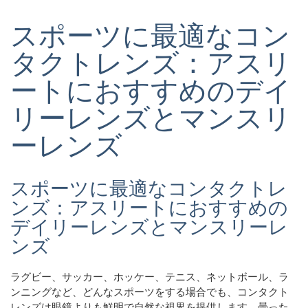
スポーツに最適なコン
タクトレンズ：アスリ
ートにおすすめのデイ
リーレンズとマンスリ
ーレンズ
スポーツに最適なコンタクトレ
ンズ：アスリートにおすすめの
デイリーレンズとマンスリーレ
ンズ
ラグビー、サッカー、ホッケー、テニス、ネットボール、ラ
ンニングなど、どんなスポーツをする場合でも、コンタクト
レンズは眼鏡よりも鮮明で自然な視界を提供します。曇った