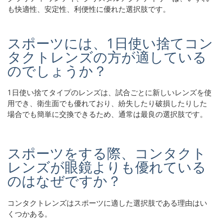
も快適性、安定性、利便性に優れた選択肢です。
スポーツには、1日使い捨てコン
タクトレンズの方が適している
のでしょうか？
1日使い捨てタイプのレンズは、試合ごとに新しいレンズを使
用でき、衛生面でも優れており、紛失したり破損したりした
場合でも簡単に交換できるため、通常は最良の選択肢です。
スポーツをする際、コンタクト
レンズが眼鏡よりも優れている
のはなぜですか？
コンタクトレンズはスポーツに適した選択肢である理由はい
くつかある。