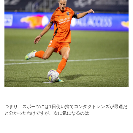
つまり、スポーツには1日使い捨てコンタクトレンズが最適だ
と分かったわけですが、次に気になるのは