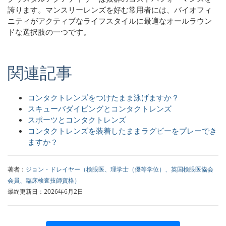
誇ります。マンスリーレンズを好む常用者には、バイオフィ
ニティがアクティブなライフスタイルに最適なオールラウン
ドな選択肢の一つです。
関連記事
コンタクトレンズをつけたまま泳げますか？
スキューバダイビングとコンタクトレンズ
スポーツとコンタクトレンズ
コンタクトレンズを装着したままラグビーをプレーでき
ますか？
著者：
ジョン・ドレイヤー（検眼医、理学士（優等学位）、英国検眼医協会
会員、臨床検査技師資格）
最終更新日：2026年6月2日