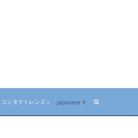
コンタクトレンズ
Japanese
▼