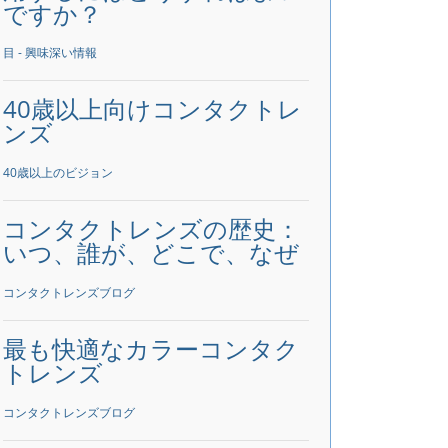
ですか？
目 - 興味深い情報
40歳以上向けコンタクトレ
ンズ
40歳以上のビジョン
コンタクトレンズの歴史：
いつ、誰が、どこで、なぜ
コンタクトレンズブログ
最も快適なカラーコンタク
トレンズ
コンタクトレンズブログ