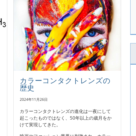
カラーコンタクトレンズの
歴史
2024年11月26日
カラーコンタクトレンズの進化は一夜にして
起こったものではなく、50年以上の歳月をか
けて実現してきた。