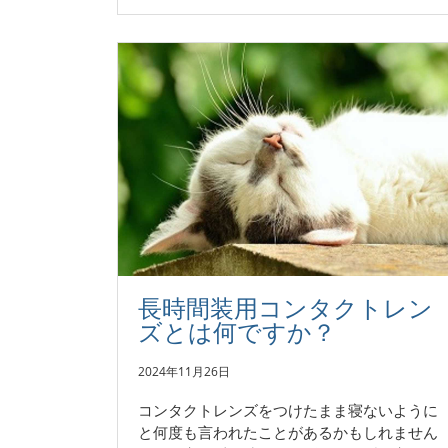
長時間装用コンタクトレン
ズとは何ですか？
2024年11月26日
コンタクトレンズをつけたまま寝ないように
と何度も言われたことがあるかもしれません