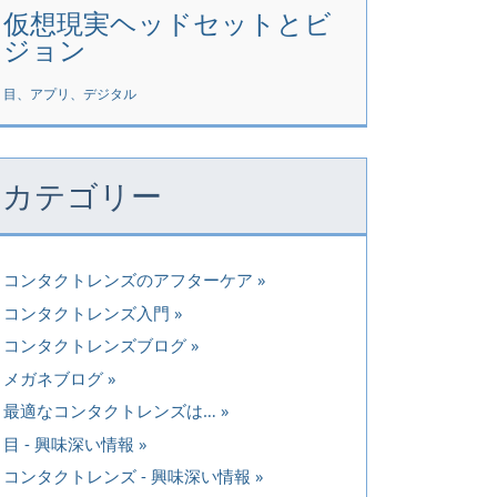
仮想現実ヘッドセットとビ
ジョン
目、アプリ、デジタル
カテゴリー
コンタクトレンズのアフターケア
コンタクトレンズ入門
コンタクトレンズブログ
メガネブログ
最適なコンタクトレンズは…
目 - 興味深い情報
コンタクトレンズ - 興味深い情報