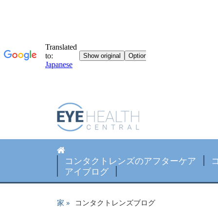
コンタクトレンズのアフターケア
アイブログ
家
コンタクトレンズブログ