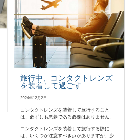
旅行中、コンタクトレンズ
を装着して過ごす
2024年12月2日
コンタクトレンズを装着して旅行すること
は、必ずしも悪夢である必要はありません。
コンタクトレンズを装着して旅行する際に
は、いくつか注意すべき点がありますが、少