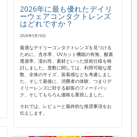
2026年に最も優れたデイリ
ーウェアコンタクトレンズ
はどれですか？
2026年5月16日
最適なデイリーコンタクトレンズを見つける
ために、含水率、UVカット機能の有無、酸素
透過率、濡れ性、素材といった技術仕様を検
討しました。度数に関しては、利用可能な度
数、全体のサイズ、装着感などを考慮しまし
た。そして最後に、消費者の体験、つまりデ
イリーレンズに対する顧客のフィードバッ
ク、そしてもちろん価格も重視しました。
それでは、レビューと最終的な推奨事項をお
伝えします。