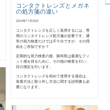
コンタクトレンズとメガネ
の処方箋の違い
2024年11月26日
コンタクトレンズを正しく装用するには、専
用のコンタクトレンズ処方箋が必要です。通
常の視力検査だけでは不十分ですが、その理
由をご存知ですか？
定期的な視力検査の後、眼科医は最適なフィ
ット感を得るために、その他の検査を行い、
目の測定を行います。
コンタクトレンズを初めて使用する場合は、
装着方法と取り外し方法に関する説明書も必
要になります。