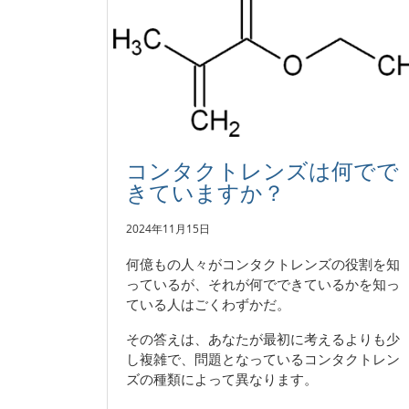
コンタクトレンズは何でで
きていますか？
2024年11月15日
何億もの人々がコンタクトレンズの役割を知
っているが、それが何でできているかを知っ
ている人はごくわずかだ。
その答えは、あなたが最初に考えるよりも少
し複雑で、問題となっているコンタクトレン
ズの種類によって異なります。