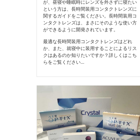
が、昼寝や睡眠時にレンズを外さずに寝たい
という方は、長時間装用コンタクトレンズに
関するガイドをご覧ください。長時間装用コ
ンタクトレンズは、まさにそのような使い方
ができるように開発されています。
最適な長時間装用コンタクトレンズはどれ
か、また、就寝中に装用することによるリス
クはあるのか知りたいですか？詳しくはこち
らをご覧ください…