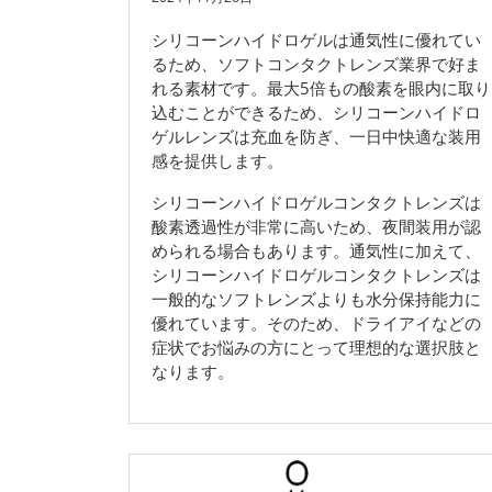
シリコーンハイドロゲルは通気性に優れてい
るため、ソフトコンタクトレンズ業界で好ま
れる素材です。最大5倍もの酸素を眼内に取り
込むことができるため、シリコーンハイドロ
ゲルレンズは充血を防ぎ、一日中快適な装用
感を提供します。
シリコーンハイドロゲルコンタクトレンズは
酸素透過性が非常に高いため、夜間装用が認
められる場合もあります。通気性に加えて、
シリコーンハイドロゲルコンタクトレンズは
一般的なソフトレンズよりも水分保持能力に
優れています。そのため、ドライアイなどの
症状でお悩みの方にとって理想的な選択肢と
なります。