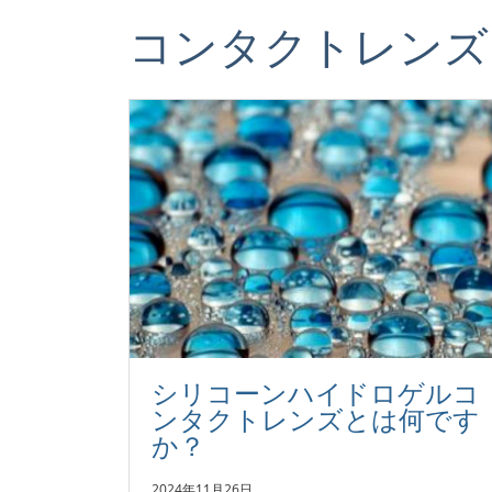
コンタクトレンズ
シリコーンハイドロゲルコ
ンタクトレンズとは何です
か？
2024年11月26日