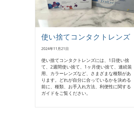
使い捨てコンタクトレンズ
2024年11月21日
使い捨てコンタクトレンズには、1日使い捨
て、2週間使い捨て、1ヶ月使い捨て、連続装
用、カラーレンズなど、さまざまな種類があ
ります。どれが自分に合っているかを決める
前に、種類、お手入れ方法、利便性に関する
ガイドをご覧ください。