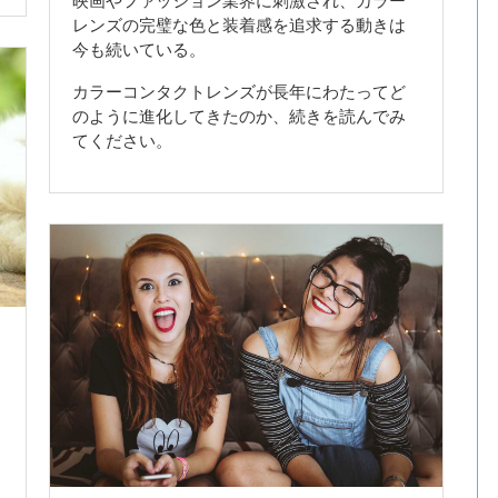
映画やファッション業界に刺激され、カラー
レンズの完璧な色と装着感を追求する動きは
今も続いている。
カラーコンタクトレンズが長年にわたってど
のように進化してきたのか、続きを読んでみ
てください。