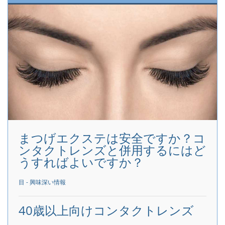
まつげエクステは安全ですか？コ
ンタクトレンズと併用するにはど
うすればよいですか？
目 - 興味深い情報
40歳以上向けコンタクトレンズ