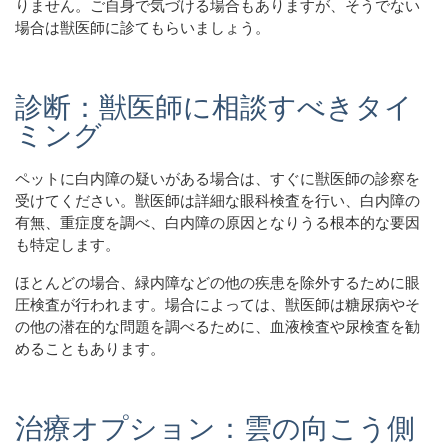
りません。ご自身で気づける場合もありますが、そうでない
場合は獣医師に診てもらいましょう。
診断：獣医師に相談すべきタイ
ミング
ペットに白内障の疑いがある場合は、すぐに獣医師の診察を
受けてください。獣医師は詳細な眼科検査を行い、白内障の
有無、重症度を調べ、白内障の原因となりうる根本的な要因
も特定します。
ほとんどの場合、緑内障などの他の疾患を除外するために眼
圧検査が行われます。場合によっては、獣医師は糖尿病やそ
の他の潜在的な問題を調べるために、血液検査や尿検査を勧
めることもあります。
治療オプション：雲の向こう側