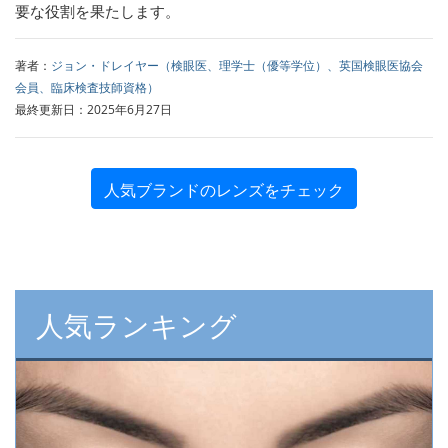
要な役割を果たします。
著者：
ジョン・ドレイヤー（検眼医、理学士（優等学位）、英国検眼医協会
会員、臨床検査技師資格）
最終更新日：2025年6月27日
人気ブランドのレンズをチェック
人気ランキング