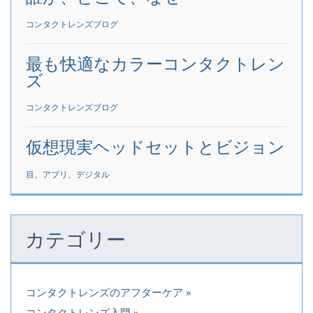
コンタクトレンズブログ
最も快適なカラーコンタクトレン
ズ
コンタクトレンズブログ
仮想現実ヘッドセットとビジョン
目、アプリ、デジタル
カテゴリー
コンタクトレンズのアフターケア
コンタクトレンズ入門