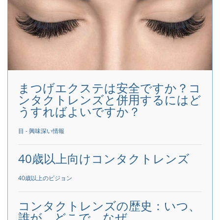
まつげエクステは安全ですか？コ
ンタクトレンズと併用するにはど
うすればよいですか？
目 - 興味深い情報
40歳以上向けコンタクトレンズ
40歳以上のビジョン
コンタクトレンズの歴史：いつ、
誰が、どこで、なぜ