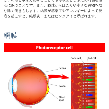
潤に保つことです。また、眼球からほこりや小さな異物を取
り除く働きもします。結膜が感染症やアレルギーによって炎
症を起こすと、結膜炎、またはピンクアイと呼ばれます。
網膜