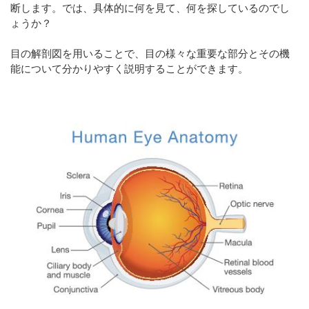
断します。では、具体的に何を見て、何を探しているのでし
ょうか？
目の解剖図を用いることで、目の様々な重要な部分とその機
能について分かりやすく説明することができます。