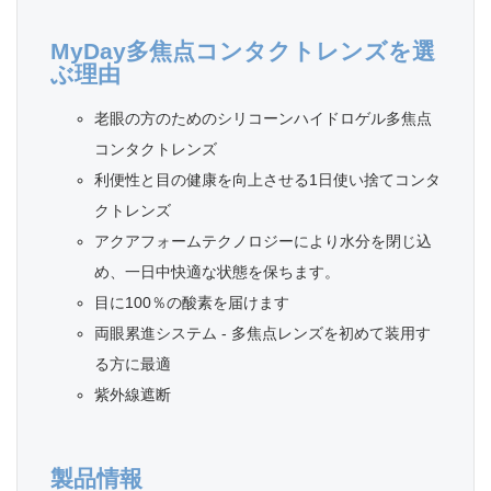
MyDay多焦点コンタクトレンズを選
ぶ理由
老眼の方のためのシリコーンハイドロゲル多焦点
コンタクトレンズ
利便性と目の健康を向上させる1日使い捨てコンタ
クトレンズ
アクアフォームテクノロジーにより水分を閉じ込
め、一日中快適な状態を保ちます。
目に100％の酸素を届けます
両眼累進システム - 多焦点レンズを初めて装用す
る方に最適
紫外線遮断
製品情報