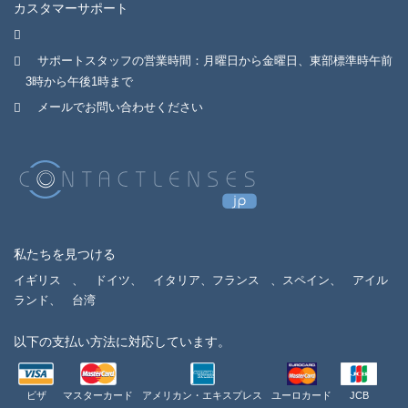
カスタマーサポート
サポートスタッフの営業時間：月曜日から金曜日、東部標準時午前
3時から午後1時まで
メールでお問い合わせください
私たちを見つける
イギリス
、
ドイツ、
イタリア、フランス
、スペイン、
アイル
ランド、
台湾
以下の支払い方法に対応しています。
ビザ
マスターカード
アメリカン・エキスプレス
ユーロカード
JCB