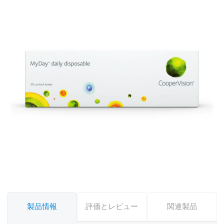
製品情報
評価とレビュー
関連製品