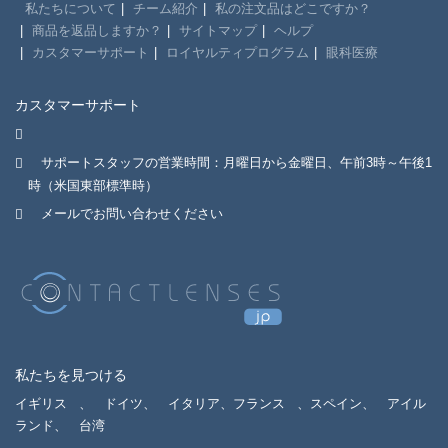
私たちについて
チーム紹介
私の注文品はどこですか？
商品を返品しますか？
サイトマップ
ヘルプ
カスタマーサポート
ロイヤルティプログラム
眼科医療
カスタマーサポート
サポートスタッフの営業時間：月曜日から金曜日、午前3時～午後1
時（米国東部標準時）
メールでお問い合わせください
私たちを見つける
イギリス
、
ドイツ、
イタリア、フランス
、スペイン、
アイル
ランド、
台湾