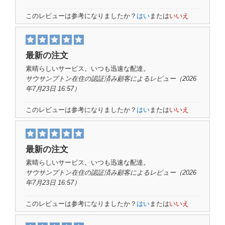
このレビューは参考になりましたか？
はい
または
いいえ
最新の注文
素晴らしいサービス。いつも迅速な配達。
サウサンプトン在住の認証済み顧客
によるレビュー
（2026
年7月23日 16:57）
このレビューは参考になりましたか？
はい
または
いいえ
最新の注文
素晴らしいサービス。いつも迅速な配達。
サウサンプトン在住の認証済み顧客
によるレビュー
（2026
年7月23日 16:57）
このレビューは参考になりましたか？
はい
または
いいえ