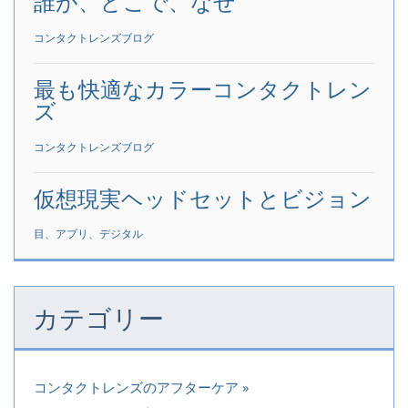
誰が、どこで、なぜ
コンタクトレンズブログ
最も快適なカラーコンタクトレン
ズ
コンタクトレンズブログ
仮想現実ヘッドセットとビジョン
目、アプリ、デジタル
カテゴリー
コンタクトレンズのアフターケア