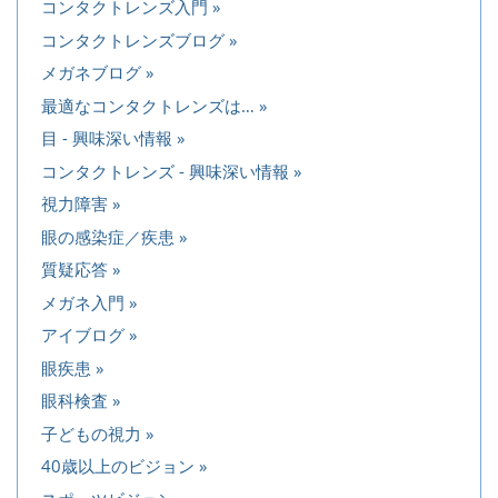
コンタクトレンズ入門
コンタクトレンズブログ
メガネブログ
最適なコンタクトレンズは…
目 - 興味深い情報
コンタクトレンズ - 興味深い情報
視力障害
眼の感染症／疾患
質疑応答
メガネ入門
アイブログ
眼疾患
眼科検査
子どもの視力
40歳以上のビジョン