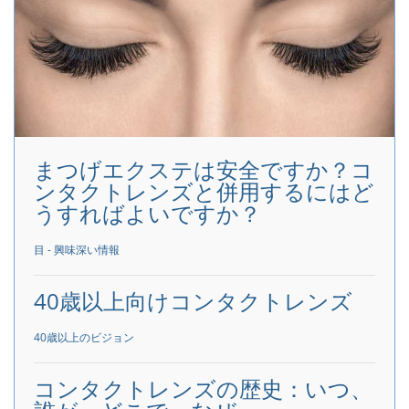
まつげエクステは安全ですか？コ
ンタクトレンズと併用するにはど
うすればよいですか？
目 - 興味深い情報
40歳以上向けコンタクトレンズ
40歳以上のビジョン
コンタクトレンズの歴史：いつ、