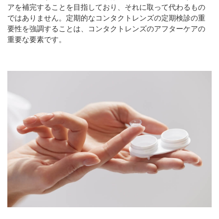
アを補完することを目指しており、それに取って代わるもの
ではありません。定期的なコンタクトレンズの定期検診の重
要性を強調することは、コンタクトレンズのアフターケアの
重要な要素です。