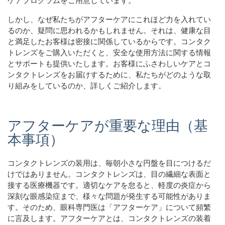
しかし、なぜ私たちがアフターケアにこれほど力を入れてい
るのか、疑問に思われるかもしれません。それは、健康な目
と満足したお客様は密接に関係しているからです。コンタク
トレンズをご購入いただくと、安全な使用方法に関する情報
とサポートも提供いたします。お客様にふさわしいケアとコ
ンタクトレンズをお届けするために、私たちがどのような取
り組みをしているのか、詳しくご紹介します。
アフターケアが重要な理由（基
本事項）
コンタクトレンズの装用は、毎朝小さな円盤を目につけるだ
けではありません。コンタクトレンズは、目の繊細な表面と
接する医療機器です。適切なケアを怠ると、軽度の炎症から
深刻な眼感染症まで、様々な問題が発生する可能性がありま
す。そのため、眼科専門医は「アフターケア」について頻繁
に言及します。アフターケアとは、コンタクトレンズの装着