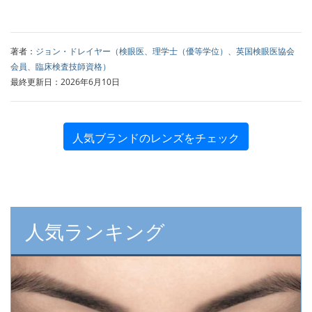
著者：
ジョン・ドレイヤー（検眼医、理学士（優等学位）、英国検眼医協会
会員、臨床検査技師資格）
最終更新日：2026年6月10日
人気ブランドのレンズをチェック
人気ランキング