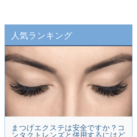
人気ランキング
まつげエクステは安全ですか？コ
ンタクトレンズと併用するにはど