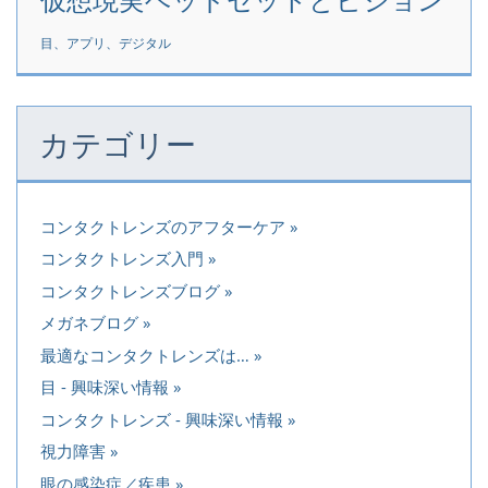
目、アプリ、デジタル
カテゴリー
コンタクトレンズのアフターケア
コンタクトレンズ入門
コンタクトレンズブログ
メガネブログ
最適なコンタクトレンズは…
目 - 興味深い情報
コンタクトレンズ - 興味深い情報
視力障害
眼の感染症／疾患