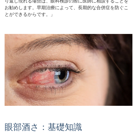
り返し現れる場合は、眼科検診の際に医師に相談することを
お勧めします。早期治療によって、長期的な合併症を防ぐこ
とができるからです。」
眼部酒さ：基礎知識