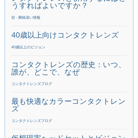
うすればよいですか？
目 - 興味深い情報
40歳以上向けコンタクトレンズ
40歳以上のビジョン
コンタクトレンズの歴史：いつ、
誰が、どこで、なぜ
コンタクトレンズブログ
最も快適なカラーコンタクトレン
ズ
コンタクトレンズブログ
仮想現実ヘッドセットとビジョン