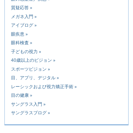
質疑応答
メガネ入門
アイブログ
眼疾患
眼科検査
子どもの視力
40歳以上のビジョン
スポーツビジョン
目、アプリ、デジタル
レーシックおよび視力矯正手術
目の健康
サングラス入門
サングラスブログ