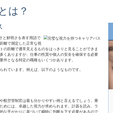
とは？
ス
さと鮮明さを表す用語で
の距離で測定した正常な視
ィートの距離で通常見えるものをはっきりと見ることができま
多くありますが、仕事の性質や個人の安全を確保する必要
な要件となる特定の職種もいくつかあります。
られています。例えば、以下のようなものです。
や航空管制官は最も分かりやすい例と言えるでしょう。乗
ためには、卓越した視力が求められます。計器を読み、ラ
的な手がかりに基づいて瞬時に判断を下す必要があるので