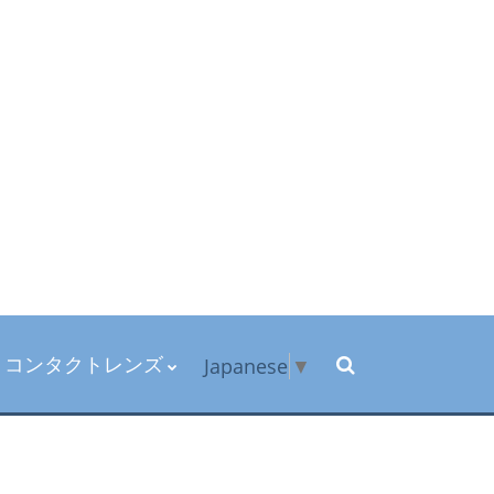
コンタクトレンズ
Japanese
▼