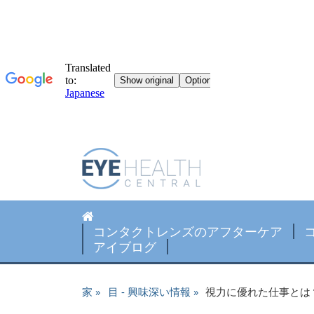
コンタクトレンズのアフターケア
アイブログ
家
目 - 興味深い情報
視力に優れた仕事とは