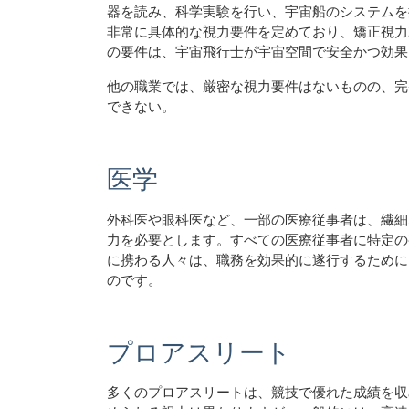
器を読み、科学実験を行い、宇宙船のシステムを
非常に具体的な視力要件を定めており、矯正視力2
の要件は、宇宙飛行士が宇宙空間で安全かつ効果
他の職業では、厳密な視力要件はないものの、完
できない。
医学
外科医や眼科医など、一部の医療従事者は、繊細
力を必要とします。すべての医療従事者に特定の
に携わる人々は、職務を効果的に遂行するために
のです。
プロアスリート
多くのプロアスリートは、競技で優れた成績を収