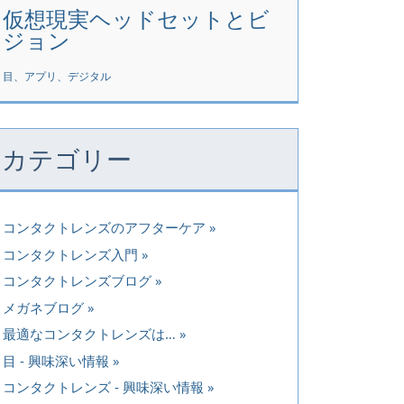
仮想現実ヘッドセットとビ
ジョン
目、アプリ、デジタル
カテゴリー
コンタクトレンズのアフターケア
コンタクトレンズ入門
コンタクトレンズブログ
メガネブログ
最適なコンタクトレンズは…
目 - 興味深い情報
コンタクトレンズ - 興味深い情報