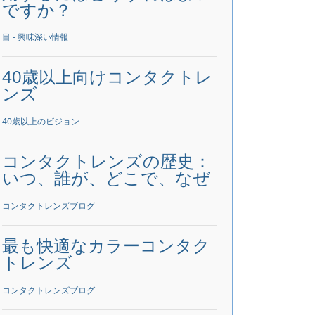
ですか？
目 - 興味深い情報
40歳以上向けコンタクトレ
ンズ
40歳以上のビジョン
コンタクトレンズの歴史：
いつ、誰が、どこで、なぜ
コンタクトレンズブログ
最も快適なカラーコンタク
トレンズ
コンタクトレンズブログ