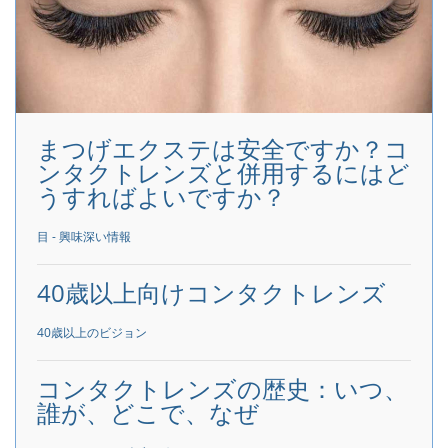
まつげエクステは安全ですか？コ
ンタクトレンズと併用するにはど
うすればよいですか？
目 - 興味深い情報
40歳以上向けコンタクトレンズ
40歳以上のビジョン
コンタクトレンズの歴史：いつ、
誰が、どこで、なぜ