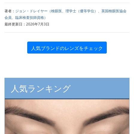
著者：
ジョン・ドレイヤー（検眼医、理学士（優等学位）、英国検眼医協会
会員、臨床検査技師資格）
最終更新日：2026年7月3日
人気ブランドのレンズをチェック
人気ランキング