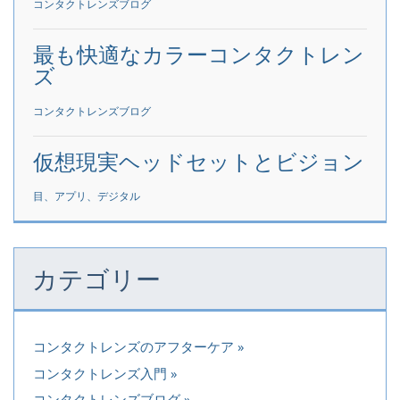
コンタクトレンズブログ
最も快適なカラーコンタクトレン
ズ
コンタクトレンズブログ
仮想現実ヘッドセットとビジョン
目、アプリ、デジタル
カテゴリー
コンタクトレンズのアフターケア
コンタクトレンズ入門
コンタクトレンズブログ