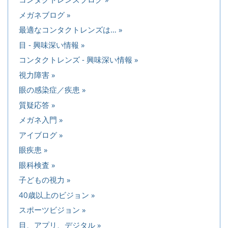
メガネブログ
最適なコンタクトレンズは…
目 - 興味深い情報
コンタクトレンズ - 興味深い情報
視力障害
眼の感染症／疾患
質疑応答
メガネ入門
アイブログ
眼疾患
眼科検査
子どもの視力
40歳以上のビジョン
スポーツビジョン
目、アプリ、デジタル