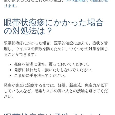
ります
。
眼帯状疱疹にかかった場合
の対処法は？
眼帯状疱疹にかかった場合、医学的治療に加えて、症状を管
理し、ウイルスの拡散を防ぐために、いくつかの対策を講じ
ることができます。
発疹を清潔に保ち、覆っておいてください。
発疹に触れたり、掻いたりしないでください。
こまめに手を洗ってください。
発疹が完全に治癒するまでは、妊婦、新生児、免疫力が低下
している人など、感染リスクの高い人との接触を避けてくだ
さい。