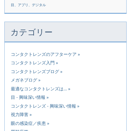
目、アプリ、デジタル
カテゴリー
コンタクトレンズのアフターケア
コンタクトレンズ入門
コンタクトレンズブログ
メガネブログ
最適なコンタクトレンズは…
目 - 興味深い情報
コンタクトレンズ - 興味深い情報
視力障害
眼の感染症／疾患