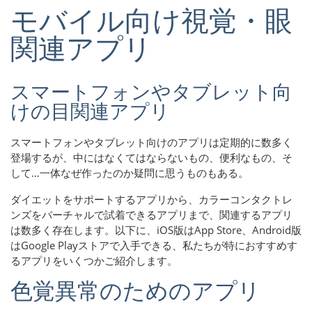
モバイル向け視覚・眼
関連アプリ
スマートフォンやタブレット向
けの目関連アプリ
スマートフォンやタブレット向けのアプリは定期的に数多く
登場するが、中にはなくてはならないもの、便利なもの、そ
して…一体なぜ作ったのか疑問に思うものもある。
ダイエットをサポートするアプリから、カラーコンタクトレ
ンズをバーチャルで試着できるアプリまで、関連するアプリ
は数多く存在します。以下に、iOS版はApp Store、Android版
はGoogle Playストアで入手できる、私たちが特におすすめす
るアプリをいくつかご紹介します。
色覚異常のためのアプリ