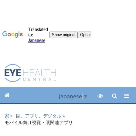
Japanese
▼
家
目、アプリ、デジタル
モバイル向け視覚・眼関連アプリ