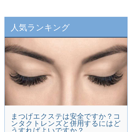
人気ランキング
まつげエクステは安全ですか？コ
ンタクトレンズと併用するにはど
うすればよいですか？