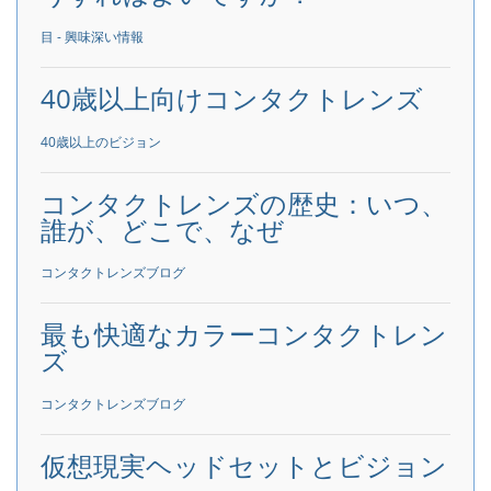
目 - 興味深い情報
40歳以上向けコンタクトレンズ
40歳以上のビジョン
コンタクトレンズの歴史：いつ、
誰が、どこで、なぜ
コンタクトレンズブログ
最も快適なカラーコンタクトレン
ズ
コンタクトレンズブログ
仮想現実ヘッドセットとビジョン