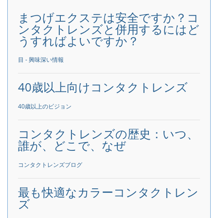
まつげエクステは安全ですか？コ
ンタクトレンズと併用するにはど
うすればよいですか？
目 - 興味深い情報
40歳以上向けコンタクトレンズ
40歳以上のビジョン
コンタクトレンズの歴史：いつ、
誰が、どこで、なぜ
コンタクトレンズブログ
最も快適なカラーコンタクトレン
ズ