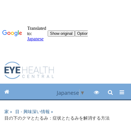
Japanese
▼
家
目 - 興味深い情報
目の下のクマとたるみ：症状とたるみを解消する方法