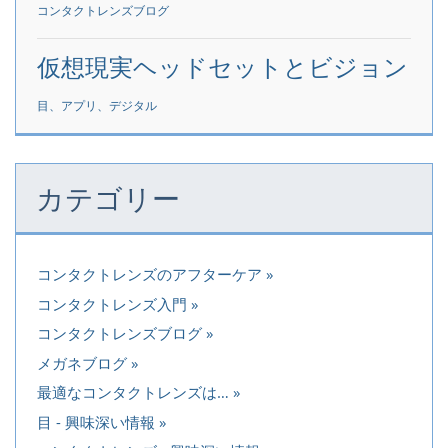
コンタクトレンズブログ
仮想現実ヘッドセットとビジョン
目、アプリ、デジタル
カテゴリー
コンタクトレンズのアフターケア
コンタクトレンズ入門
コンタクトレンズブログ
メガネブログ
最適なコンタクトレンズは…
目 - 興味深い情報