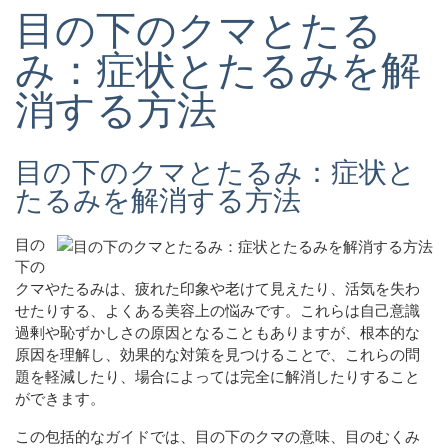
目の下のクマとたる
み：症状とたるみを解
消する方法
目の下のクマとたるみ：症状と
たるみを解消する方法
目の
下の
クマやたるみは、疲れた印象や老けて見えたり、活気を失わ
せたりする、よくある美容上の悩みです。これらは自己意識
過剰や恥ずかしさの原因となることもありますが、根本的な
原因を理解し、効果的な対策を見つけることで、これらの問
題を軽減したり、場合によっては完全に解消したりすること
ができます。
この包括的なガイドでは、目の下のクマの意味、目のむくみ