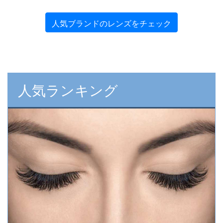
人気ブランドのレンズをチェック
人気ランキング