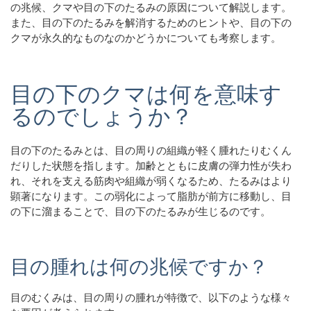
の兆候、クマや目の下のたるみの原因について解説します。
また、目の下のたるみを解消するためのヒントや、目の下の
クマが永久的なものなのかどうかについても考察します。
目の下のクマは何を意味す
るのでしょうか？
目の下のたるみとは、目の周りの組織が軽く腫れたりむくん
だりした状態を指します。加齢とともに皮膚の弾力性が失わ
れ、それを支える筋肉や組織が弱くなるため、たるみはより
顕著になります。この弱化によって脂肪が前方に移動し、目
の下に溜まることで、目の下のたるみが生じるのです。
目の腫れは何の兆候ですか？
目のむくみは、目の周りの腫れが特徴で、以下のような様々