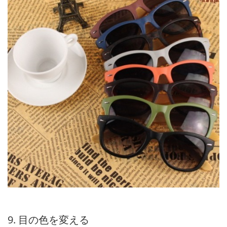
9. 目の色を変える