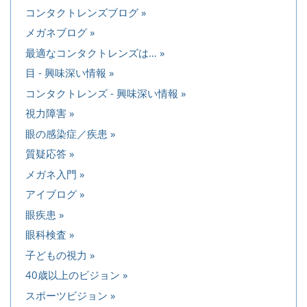
コンタクトレンズブログ
メガネブログ
最適なコンタクトレンズは…
目 - 興味深い情報
コンタクトレンズ - 興味深い情報
視力障害
眼の感染症／疾患
質疑応答
メガネ入門
アイブログ
眼疾患
眼科検査
子どもの視力
40歳以上のビジョン
スポーツビジョン