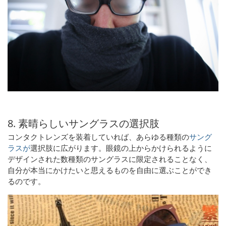
8. 素晴らしいサングラスの選択肢
コンタクトレンズを装着していれば、あらゆる種類の
サング
ラスが
選択肢に広がります。眼鏡の上からかけられるように
デザインされた数種類のサングラスに限定されることなく、
自分が本当にかけたいと思えるものを自由に選ぶことができ
るのです。