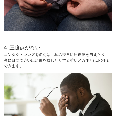
4. 圧迫点がない
コンタクトレンズを使えば、耳の後ろに圧迫感を与えたり、
鼻に目立つ赤い圧迫痕を残したりする重いメガネとはお別れ
できます。