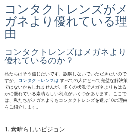
コンタクトレンズがメ
ガネより優れている理
由
コンタクトレンズはメガネより
優れているのか？
私たちはそう信じたいです。誤解しないでいただきたいので
すが、
コンタクトレンズは
すべての人にとって完璧な解決策
ではないかもしれませんが、多くの状況でメガネよりもはる
かに優れている素晴らしい利点がいくつかあります。ここで
は、私たちがメガネよりもコンタクトレンズを選ぶ10の理由
をご紹介します。
1. 素晴らしいビジョン