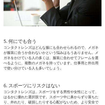
5. 何にでも合う
コンタクトレンズはどんな服にも合わせられるので、メガネ
が服装に合うか合わないかという悩みはもうありません。メ
ガネをかけている人の多くは、服装に合わせてフレームを選
べるように、複数のメガネを持っています。仕事用と外出用
で使い分けている人も多いでしょう。
6. スポーツにリスクはない
コンタクトレンズは、スポーツをする男性や女性にとって、
はるかに優れた選択肢です。スポーツ中に鼻からずり落ちた
り、外れたり、破損したりする心配がないため、より安全で