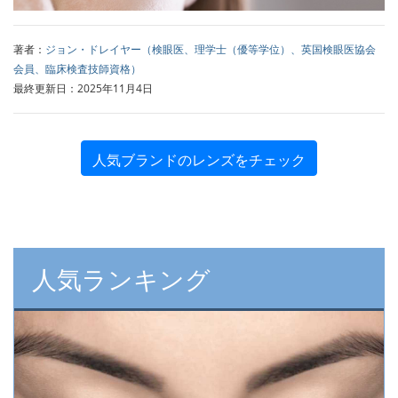
著者：
ジョン・ドレイヤー（検眼医、理学士（優等学位）、英国検眼医協会
会員、臨床検査技師資格）
最終更新日：2025年11月4日
人気ブランドのレンズをチェック
人気ランキング