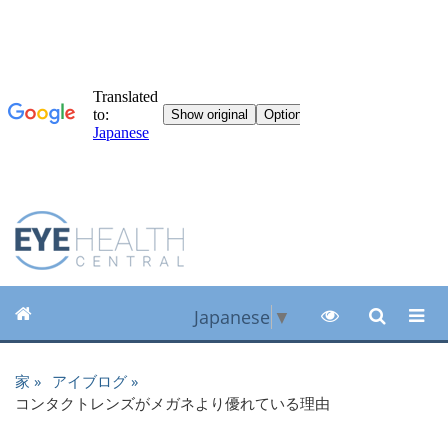
Japanese
▼
家
アイブログ
コンタクトレンズがメガネより優れている理由