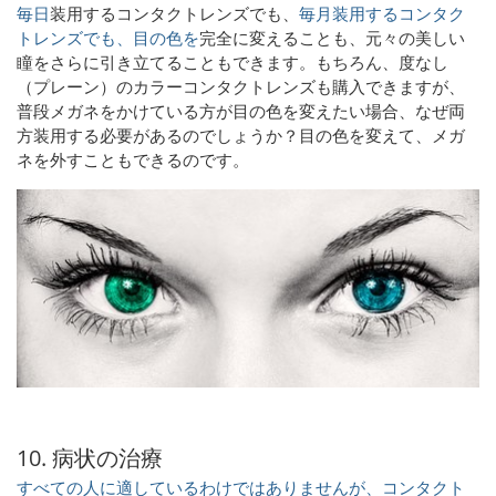
毎日
装用する
コンタクトレンズでも
、
毎月装用するコンタク
トレンズでも、
目の色を
完全に変えることも、元々の美しい
瞳をさらに引き立てることもできます。もちろん、度なし
（プレーン）のカラーコンタクトレンズも購入できますが、
普段メガネをかけている方が目の色を変えたい場合、なぜ両
方装用する必要があるのでしょうか？目の色を変えて、メガ
ネを外すこともできるのです。
10. 病状の治療
すべての人に適しているわけではありませんが、コンタクト