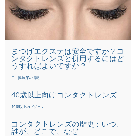
まつげエクステは安全ですか？コ
ンタクトレンズと併用するにはど
うすればよいですか？
目 - 興味深い情報
40歳以上向けコンタクトレンズ
40歳以上のビジョン
コンタクトレンズの歴史：いつ、
誰が、どこで、なぜ