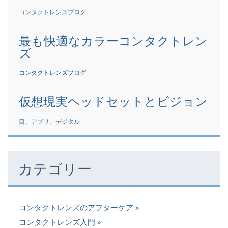
コンタクトレンズブログ
最も快適なカラーコンタクトレン
ズ
コンタクトレンズブログ
仮想現実ヘッドセットとビジョン
目、アプリ、デジタル
カテゴリー
コンタクトレンズのアフターケア
コンタクトレンズ入門