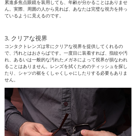
累進多焦点眼鏡を装用しても、年齢が分かることはありませ
ん。実際、周囲の人から見れば、あなたは完璧な視力を持っ
ているように見えるのです。
3. クリアな視界
コンタクトレンズは常にクリアな視界を提供してくれるの
で、汚れとはおさらばです。一度目に装着すれば、指紋や汚
れ、あるいは一般的な汚れたメガネによって視界が損なわれ
ることはありません。レンズを拭くためのティッシュを探し
たり、シャツの裾をくしゃくしゃにしたりする必要もありま
せん。