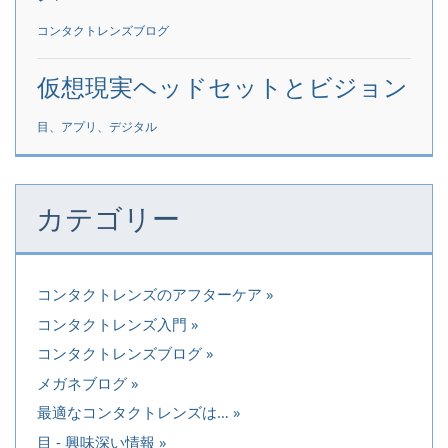
コンタクトレンズブログ
仮想現実ヘッドセットとビジョン
目、アプリ、デジタル
カテゴリー
コンタクトレンズのアフターケア
コンタクトレンズ入門
コンタクトレンズブログ
メガネブログ
最適なコンタクトレンズは…
目 - 興味深い情報