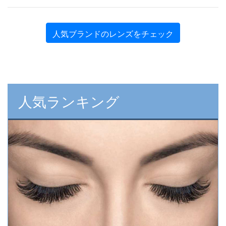
人気ブランドのレンズをチェック
人気ランキング