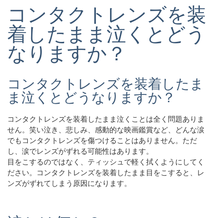
コンタクトレンズを装
着したまま泣くとどう
なりますか？
コンタクトレンズを装着したま
ま泣くとどうなりますか？
コンタクトレンズを装着したまま泣くことは全く問題ありま
せん。笑い泣き、悲しみ、感動的な映画鑑賞など、どんな涙
でもコンタクトレンズを傷つけることはありません。ただ
し、涙でレンズがずれる可能性はあります。
目をこするのではなく、ティッシュで軽く拭くようにしてく
ださい。コンタクトレンズを装着したまま目をこすると、レ
ンズがずれてしまう原因になります。