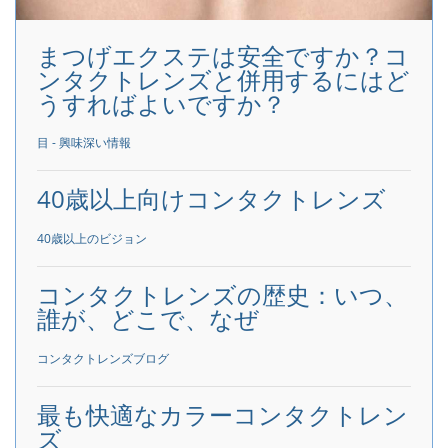
まつげエクステは安全ですか？コ
ンタクトレンズと併用するにはど
うすればよいですか？
目 - 興味深い情報
40歳以上向けコンタクトレンズ
40歳以上のビジョン
コンタクトレンズの歴史：いつ、
誰が、どこで、なぜ
コンタクトレンズブログ
最も快適なカラーコンタクトレン
ズ