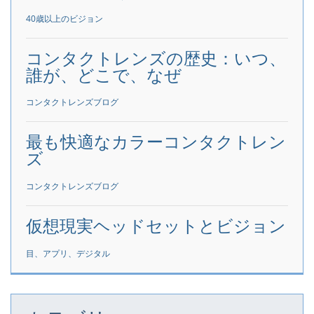
40歳以上のビジョン
コンタクトレンズの歴史：いつ、
誰が、どこで、なぜ
コンタクトレンズブログ
最も快適なカラーコンタクトレン
ズ
コンタクトレンズブログ
仮想現実ヘッドセットとビジョン
目、アプリ、デジタル