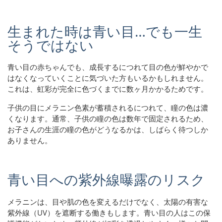
生まれた時は青い目…でも一生
そうではない
青い目の赤ちゃんでも、成長するにつれて目の色が鮮やかで
はなくなっていくことに気づいた方もいるかもしれません。
これは、虹彩が完全に色づくまでに数ヶ月かかるためです。
子供の目にメラニン色素が蓄積されるにつれて、瞳の色は濃
くなります。通常、子供の瞳の色は数年で固定されるため、
お子さんの生涯の瞳の色がどうなるかは、しばらく待つしか
ありません。
青い目への紫外線曝露のリスク
メラニンは、目や肌の色を変えるだけでなく、太陽の有害な
紫外線（UV）を遮断する働きもします。青い目の人はこの保