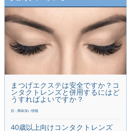
まつげエクステは安全ですか？コ
ンタクトレンズと併用するにはど
うすればよいですか？
目 - 興味深い情報
40歳以上向けコンタクトレンズ