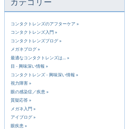
カテゴリー
コンタクトレンズのアフターケア
コンタクトレンズ入門
コンタクトレンズブログ
メガネブログ
最適なコンタクトレンズは…
目 - 興味深い情報
コンタクトレンズ - 興味深い情報
視力障害
眼の感染症／疾患
質疑応答
メガネ入門
アイブログ
眼疾患