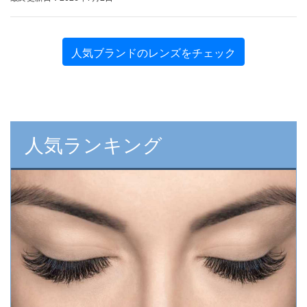
人気ブランドのレンズをチェック
人気ランキング