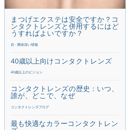
まつげエクステは安全ですか？コ
ンタクトレンズと併用するにはど
うすればよいですか？
目 - 興味深い情報
40歳以上向けコンタクトレンズ
40歳以上のビジョン
コンタクトレンズの歴史：いつ、
誰が、どこで、なぜ
コンタクトレンズブログ
最も快適なカラーコンタクトレン