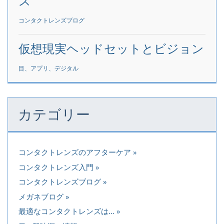
ズ
コンタクトレンズブログ
仮想現実ヘッドセットとビジョン
目、アプリ、デジタル
カテゴリー
コンタクトレンズのアフターケア
コンタクトレンズ入門
コンタクトレンズブログ
メガネブログ
最適なコンタクトレンズは…