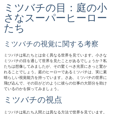
ミツバチの目：庭の小
さなスーパーヒーロー
たち
ミツバチの視覚に関する考察
ミツバチは私たちとは全く異なる世界を見ています。小さな
ミツバチの目を通して世界を見たことがあるでしょうか？私
たちは想像してみましたが、その驚くべき光景にきっと驚か
れることでしょう。庭のヒーローであるミツバチは、実に素
晴らしい視覚能力を持っています。さあ、ミツバチの世界に
飛び込んで、その目がどのように彼らの仕事の大部分を助け
ているのかを探ってみましょう。
ミツバチの視点
ミツバチは私たち人間とは異なる方法で世界を見ています。